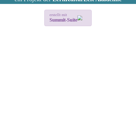
erstellt mit
Summit-Suite