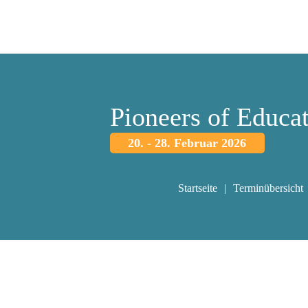
Pioneers of Educa
20. - 28. Februar 2026
Startseite
Terminübersicht