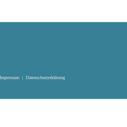
Impressum
Datenschutzerklärung