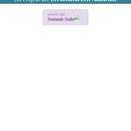
erstellt mit
Summit-Suite