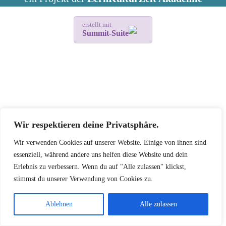
erstellt mit
Summit-Suite
Wir respektieren deine Privatsphäre.
Wir verwenden Cookies auf unserer Website. Einige von ihnen sind
essenziell, während andere uns helfen diese Website und dein
Erlebnis zu verbessern. Wenn du auf "Alle zulassen" klickst,
stimmst du unserer Verwendung von Cookies zu.
Ablehnen
Alle zulassen