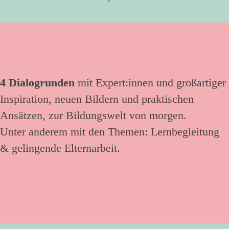
4 Dialogrunden
mit Expert:innen und großartiger
Inspiration, neuen Bildern und praktischen
Ansätzen, zur Bildungswelt von morgen.
Unter anderem mit den Themen: Lernbegleitung
& gelingende Elternarbeit.