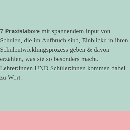
7 Praxislabore
mit spannendem Input von
Schulen, die im Aufbruch sind, Einblicke in ihren
Schulentwicklungsprozess geben & davon
erzählen, was sie so besonders macht.
Lehrer:innen UND Schüler:innen kommen dabei
zu Wort.