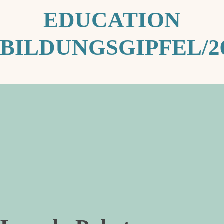
EDUCATION
BILDUNGSGIPFEL/2