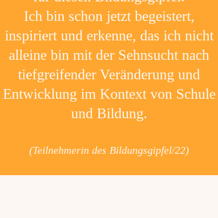
Ich bin schon jetzt begeistert,
inspiriert und erkenne, das ich nicht
alleine bin mit der Sehnsucht nach
tiefgreifender Veränderung und
Entwicklung im Kontext von Schule
und Bildung.
(Teilnehmerin des Bildungsgipfel/22)