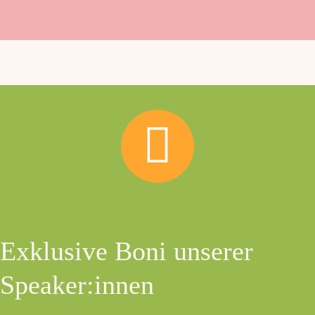
Exklusive Boni unserer
Speaker:innen