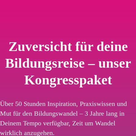
Zuversicht für deine
Bildungsreise – unser
Kongresspaket
Über 50 Stunden Inspiration, Praxiswissen und
Mut für den Bildungswandel – 3 Jahre lang in
Deinem Tempo verfügbar, Zeit um Wandel
wirklich anzugehen.