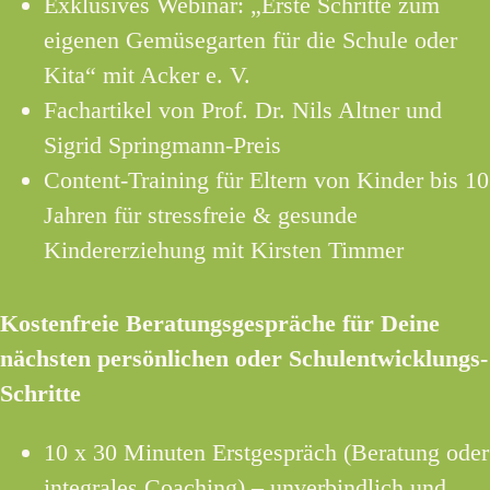
Exklusives Webinar: „Erste Schritte zum
eigenen Gemüsegarten für die Schule oder
Kita“ mit Acker e. V.
Fachartikel von Prof. Dr. Nils Altner und
Sigrid Springmann-Preis
Content-Training für Eltern von Kinder bis 10
Jahren für stressfreie & gesunde
Kindererziehung mit Kirsten Timmer
Kostenfreie Beratungsgespräche für Deine
nächsten persönlichen oder Schulentwicklungs-
Schritte
10 x 30 Minuten Erstgespräch (Beratung oder
integrales Coaching) – unverbindlich und