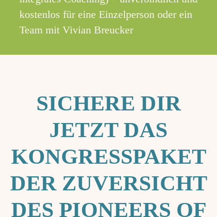
kostenlos für eine Einzelperson oder ein
Team mit Vivian Breucker
SICHERE DIR
JETZT DAS
KONGRESSPAKET
DER ZUVERSICHT
DES PIONEERS OF