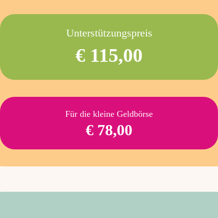
Unterstützungspreis
€ 115,00
Für die kleine Geldbörse
€ 78,00