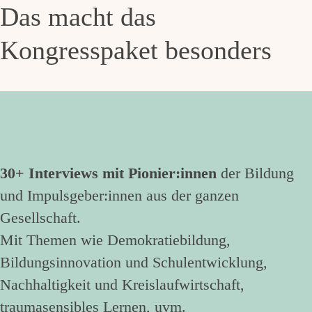
Das macht das
Kongresspaket besonders
30+ Interviews mit Pionier:innen
der Bildung
und Impulsgeber:innen aus der ganzen
Gesellschaft.
Mit Themen wie Demokratiebildung,
Bildungsinnovation und Schulentwicklung,
Nachhaltigkeit und Kreislaufwirtschaft,
traumasensibles Lernen, uvm.