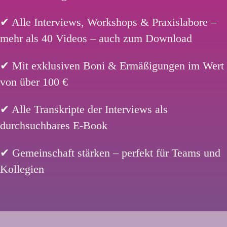
✔ Alle Interviews, Workshops & Praxislabore –
mehr als 40 Videos – auch zum Download
✔ Mit exklusiven Boni & Ermäßigungen im Wert
von über 100 €
✔ Alle Transkripte der Interviews als
durchsuchbares E-Book
✔ Gemeinschaft stärken – perfekt für Teams und
Kollegien