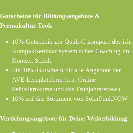
Gutscheine für Bildungsangebote &
Permakultur-Tools
10%-Gutschein zur Quali-C kompakt des ish,
Kompaktseminar systemisches Coaching im
Kontext Schule
Ein 10%-Gutschein für alle Angebote der
AVE-Lernplattform (u.a. Online-
Selbstlernkurse und das Frühjahrsretreat)
10% auf das Sortiment von SolarPunkNOW
Vertiefungsangebote für Deine Weiterbildung