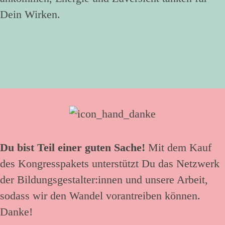
Dein Wirken.
Du bist Teil einer guten Sache!
Mit dem Kauf
des Kongresspakets unterstützt Du das Netzwerk
der Bildungsgestalter:innen und unsere Arbeit,
sodass wir den Wandel vorantreiben können.
Danke!