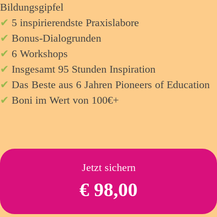
Bildungsgipfel
✔
5 inspirierendste Praxislabore
✔
Bonus-Dialogrunden
✔
6 Workshops
✔
Insgesamt 95 Stunden Inspiration
✔
Das Beste aus 6 Jahren Pioneers of Education
✔
Boni im Wert von 100€+
Jetzt sichern
€ 98,00