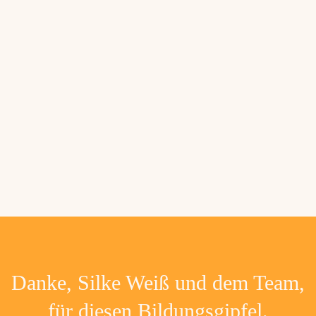
Danke, Silke Weiß und dem Team,
für diesen Bildungsgipfel.