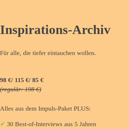
Inspirations-Archiv
Für alle, die tiefer eintauchen wollen.
98 €/ 115 €/ 85 €
(regulär: 198 €)
Alles aus dem Impuls-Paket PLUS:
✔
30 Best-of-Interviews aus 5 Jahren