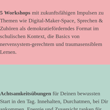
5 Workshops
mit zukunftsfähigen Impulsen zu
Themen wie Digital-Maker-Space, Sprechen &
Zuhören als demokratieförderndes Format im
schulischen Kontext, die Basics von
nervensystem-gerechtem und traumasensiblem
Lernen.
Achtsamkeitsübungen
für Deinen bewussten
Start in den Tag. Innehalten, Durchatmen, bei Dir
ankommen, Energie und Zuversicht tanken für