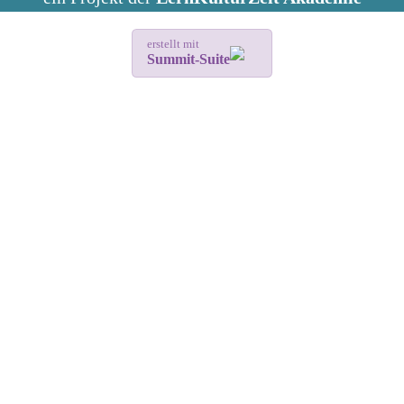
erstellt mit
Summit-Suite