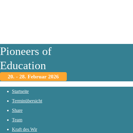
Pioneers of
Education
20. - 28. Februar 2026
Startseite
Terminübersicht
Share
Team
Kraft des Wir