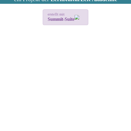
erstellt mit
Summit-Suite