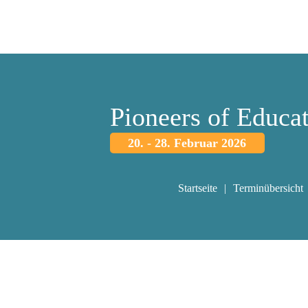
Pioneers of Educa
20. - 28. Februar 2026
Startseite
Terminübersicht