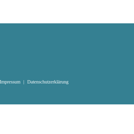
Impressum
Datenschutzerklärung