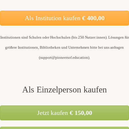
Als Institution kaufen
€ 400,00
Institutionen sind Schulen oder Hochschulen (bis 250 Nutzer:innen). Lösungen für
größere Institutionen, Bibliotheken und Unternehmen bitte bei uns anfragen
(support@pioneersof.education).
Als Einzelperson kaufen
Jetzt kaufen
€ 150,00