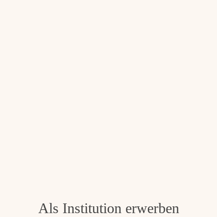
Als Institution erwerben