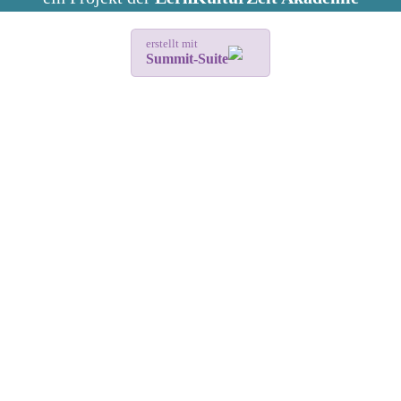
erstellt mit
Summit-Suite