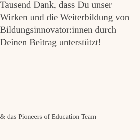
Tausend Dank, dass Du unser
Wirken und die Weiterbildung von
Bildungsinnovator:innen durch
Deinen Beitrag unterstützt!
& das Pioneers of Education Team