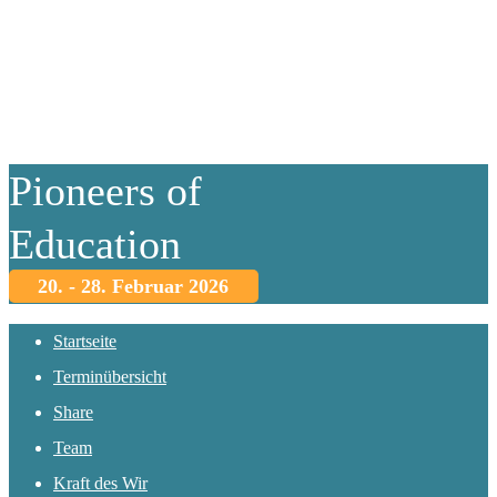
Pioneers of
Education
20. - 28. Februar 2026
Startseite
Terminübersicht
Share
Team
Kraft des Wir