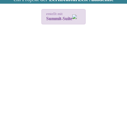
erstellt mit
Summit-Suite