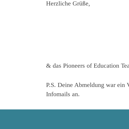
Herzliche Grüße,
& das Pioneers of Education T
P.S. Deine Abmeldung war ein 
Infomails an.