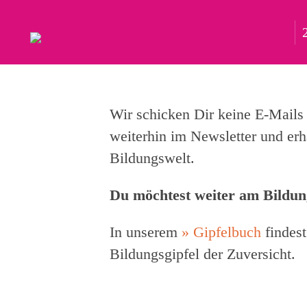
Wir schicken Dir keine E-Mails
weiterhin im Newsletter und erh
Bildungswelt.
Du möchtest weiter am Bildun
In unserem
» Gipfelbuch
findest
Bildungsgipfel der Zuversicht.