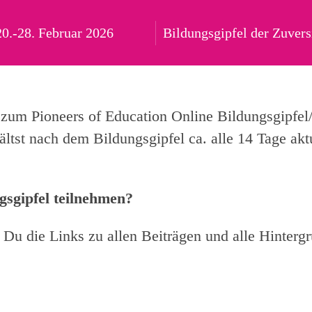
20.-28. Februar 2026
Bildungsgipfel der Zuvers
 zum Pioneers of Education Online Bildungsgipfel/
ältst nach dem Bildungsgipfel ca. alle 14 Tage akt
gsgipfel teilnehmen?
 Du die Links zu allen Beiträgen und alle Hinter