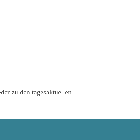
der zu den tagesaktuellen