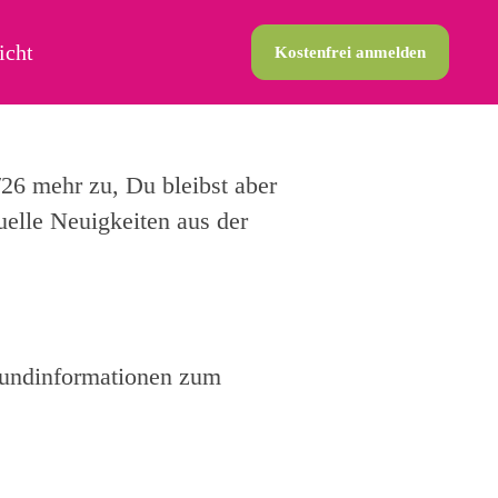
icht
Kostenfrei anmelden
26 mehr zu, Du bleibst aber
uelle Neuigkeiten aus der
grundinformationen zum