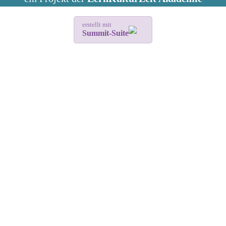
erstellt mit
Summit-Suite