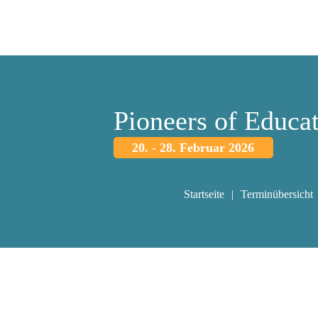
Pioneers of Educa
20. - 28. Februar 2026
Startseite
Terminübersicht