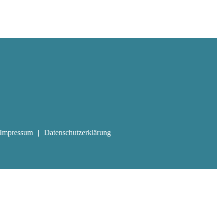
Impressum
Datenschutzerklärung