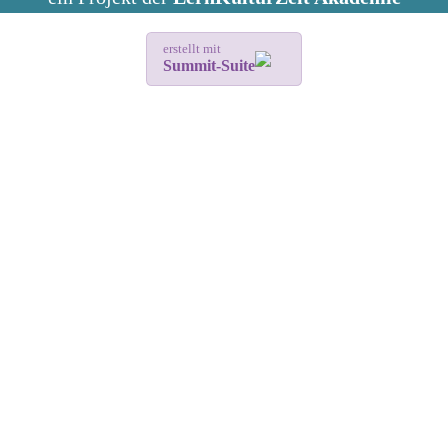
erstellt mit
Summit-Suite