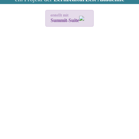
erstellt mit
Summit-Suite