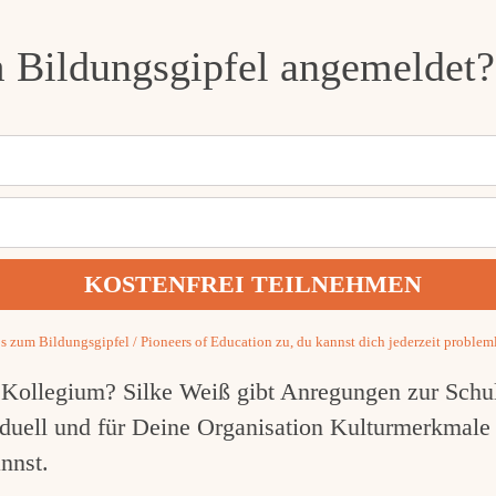
 Bildungsgipfel angemeldet?
s zum Bildungsgipfel / Pioneers of Education zu, du kannst dich jederzeit proble
 Kollegium? Silke Weiß gibt Anregungen zur Schul
uell und für Deine Organisation Kulturmerkmale 
nnst.