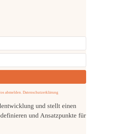
mlos abmelden.
Datenschutzerklärung
entwicklung und stellt einen
definieren und Ansatzpunkte für