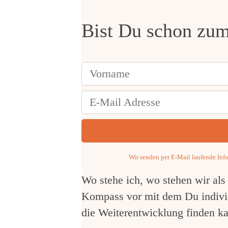
Bist Du schon zum
Wir senden per E-Mail laufende Info
Wo stehe ich, wo stehen wir als
Kompass vor mit dem Du individ
die Weiterentwicklung finden ka