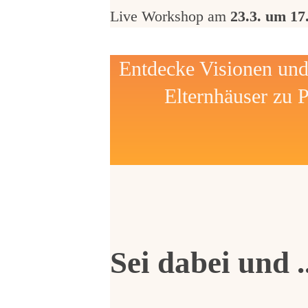
Live Workshop am
23.3. um 17
Entdecke Visionen und 
Elternhäuser zu P
Sei dabei und ..