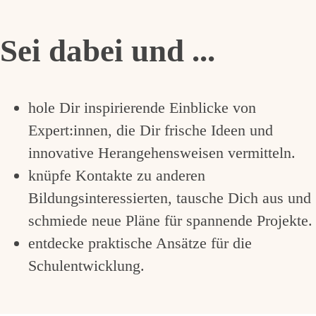
Sei dabei und ...
hole Dir inspirierende Einblicke von
Expert:innen, die Dir frische Ideen und
innovative Herangehensweisen vermitteln.
knüpfe Kontakte zu anderen
Bildungsinteressierten, tausche Dich aus und
schmiede neue Pläne für spannende Projekte.
entdecke praktische Ansätze für die
Schulentwicklung.