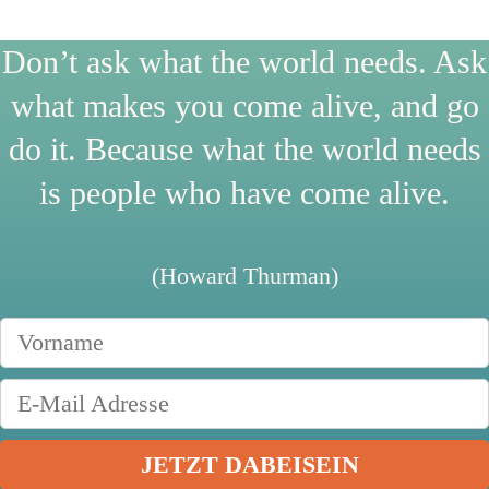
Don’t ask what the world needs. Ask
what makes you come alive, and go
do it. Because what the world needs
is people who have come alive.
(Howard Thurman)