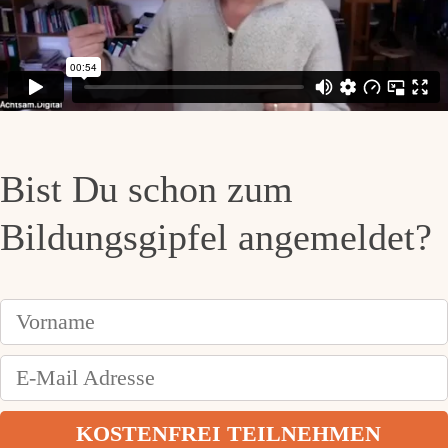
Bist Du schon zum
Bildungsgipfel angemeldet?