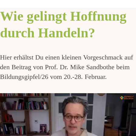
Wie gelingt Hoffnung
durch Handeln?
Hier erhältst Du einen kleinen Vorgeschmack auf
den Beitrag von Prof. Dr. Mike Sandbothe beim
Bildungsgipfel/26 vom 20.-28. Februar.