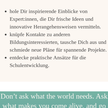
hole Dir inspirierende Einblicke von
Expert:innen, die Dir frische Ideen und
innovative Herangehensweisen vermitteln.
knüpfe Kontakte zu anderen
Bildungsinteressierten, tausche Dich aus und
schmiede neue Pläne für spannende Projekte.
entdecke praktische Ansätze für die
Schulentwicklung.
Don’t ask what the world needs. Ask
what makes you come alive, and go