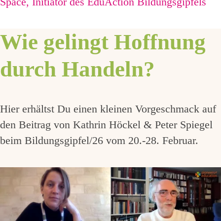
Space, Initiator des EduAction Bildungsgipfels
Wie gelingt Hoffnung
durch Handeln?
Hier erhältst Du einen kleinen Vorgeschmack auf
den Beitrag von Kathrin Höckel & Peter Spiegel
beim Bildungsgipfel/26 vom 20.-28. Februar.