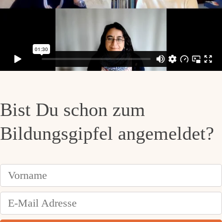
Bist Du schon zum
Bildungsgipfel angemeldet?