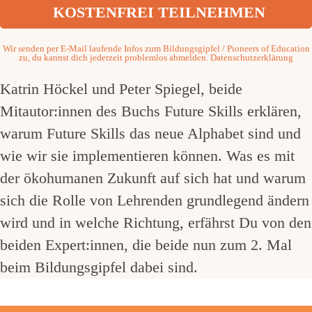
Wir senden per E-Mail laufende Infos zum Bildungsgipfel / Pioneers of Education
zu, du kannst dich jederzeit problemlos abmelden.
Datenschutzerklärung
Katrin Höckel und Peter Spiegel, beide
Mitautor:innen des Buchs Future Skills erklären,
warum Future Skills das neue Alphabet sind und
wie wir sie implementieren können. Was es mit
der ökohumanen Zukunft auf sich hat und warum
sich die Rolle von Lehrenden grundlegend ändern
wird und in welche Richtung, erfährst Du von den
beiden Expert:innen, die beide nun zum 2. Mal
beim Bildungsgipfel dabei sind.