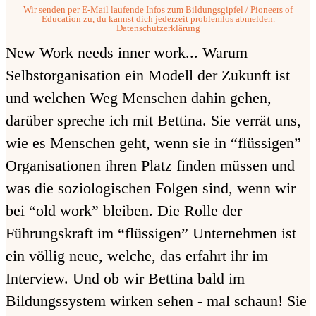
Wir senden per E-Mail laufende Infos zum Bildungsgipfel / Pioneers of
Education zu, du kannst dich jederzeit problemlos abmelden.
Datenschutzerklärung
New Work needs inner work... Warum
Selbstorganisation ein Modell der Zukunft ist
und welchen Weg Menschen dahin gehen,
darüber spreche ich mit Bettina. Sie verrät uns,
wie es
Menschen geht, wenn sie in “flüssigen”
Organisationen ihren Platz finden müssen und
was die
soziologischen Folgen sind, wenn wir
bei “old work” bleiben. Die
Rolle der
Führungskraft im “flüssigen” Unternehmen ist
ein völlig neue, welche, das erfahrt ihr im
Interview. Und ob wir Bettina bald im
Bildungssystem wirken sehen - mal schaun!
Sie