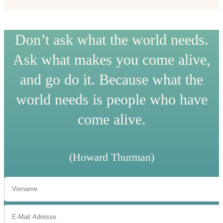
Don’t ask what the world needs.
Ask what makes you come alive,
and go do it. Because what the
world needs is people who have
come alive.
(Howard Thurman)