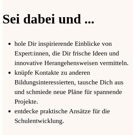
Sei dabei und ...
hole Dir inspirierende Einblicke von
Expert:innen, die Dir frische Ideen und
innovative Herangehensweisen vermitteln.
knüpfe Kontakte zu anderen
Bildungsinteressierten, tausche Dich aus
und schmiede neue Pläne für spannende
Projekte.
entdecke praktische Ansätze für die
Schulentwicklung.