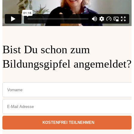
Bist Du schon zum
Bildungsgipfel angemeldet?