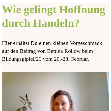
Wie gelingt Hoffnung
durch Handeln?
Hier erhältst Du einen kleinen Vorgeschmack
auf den Beitrag von Bettina Rollow beim
Bildungsgipfel/26 vom 20.-28. Februar.